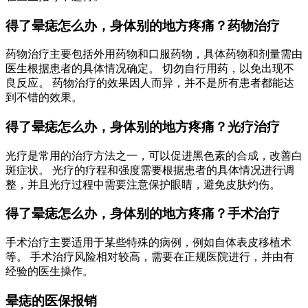
得了晕痣怎么办，身体别的地方疼痛？药物治疗
药物治疗主要包括外用药物和口服药物，具体药物和剂量需由
医生根据患者的具体情况确定。 切勿自行用药，以免出现不
良反应。 药物治疗的效果因人而异，并不是所有患者都能达
到不错的效果。
得了晕痣怎么办，身体别的地方疼痛？光疗治疗
光疗是常用的治疗方法之一，可以促进黑色素的合成，改善白
斑症状。 光疗的疗程和强度需要根据患者的具体情况进行调
整，并且光疗过程中需要注意保护眼睛，避免皮肤灼伤。
得了晕痣怎么办，身体别的地方疼痛？手术治疗
手术治疗主要适用于某些特殊的病例，例如自体表皮移植术
等。 手术治疗风险相对较高，需要在正规医院进行，并由有
经验的医生操作。
晕痣的医保报销