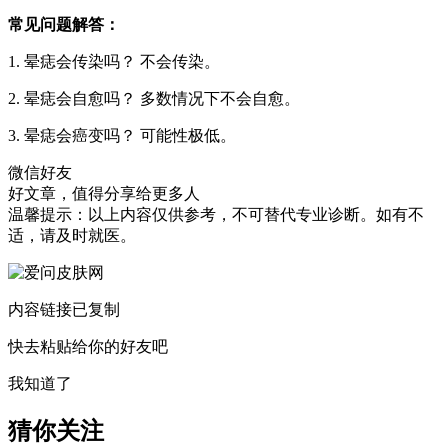
常见问题解答：
1. 晕痣会传染吗？ 不会传染。
2. 晕痣会自愈吗？ 多数情况下不会自愈。
3. 晕痣会癌变吗？ 可能性极低。
微信好友
好文章，值得分享给更多人
温馨提示：以上内容仅供参考，不可替代专业诊断。如有不
适，请及时就医。
内容链接已复制
快去粘贴给你的好友吧
我知道了
猜你关注