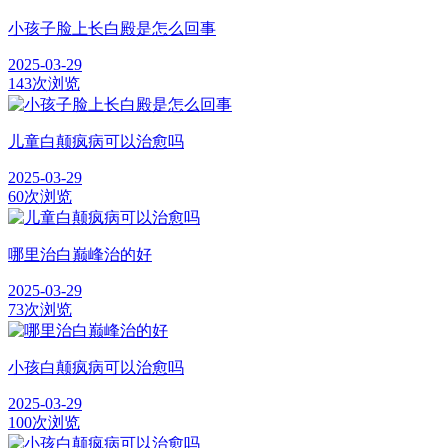
小孩子脸上长白殿是怎么回事
2025-03-29
143次浏览
儿童白颠疯病可以治愈吗
2025-03-29
60次浏览
哪里治白巅峰治的好
2025-03-29
73次浏览
小孩白颠疯病可以治愈吗
2025-03-29
100次浏览