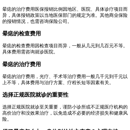
晕痣的治疗费用医保报销比例因地区、医院、具体诊疗项目而
异，具体报销政策以当地医保部门的规定为准。其他商业保险
的报销情况，也需咨询保险公司。
晕痣的检查费用
晕痣的检查费用因检查项目而异，一般从几元到几百元不等。
具体费用需咨询就诊医院。
晕痣的治疗费用
晕痣的治疗费用，光疗、手术等治疗费用一般几千元到千元以
上不等，具体费用与治疗方案、疗程长短等因素有关。
选择正规医院就诊的重要性
选择正规医院就诊至关重要，谨防小诊所或不正规医疗机构的
高价治疗和没效果治疗，以免造成不必要的经济损失和健康风
险。