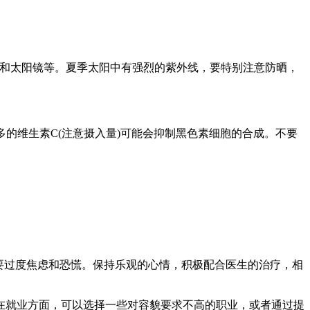
子和太阳镜等。夏季太阳中有强烈的紫外线，要特别注意防晒，
多的维生素C(注意摄入量)可能会抑制黑色素细胞的合成。不要
要过度焦虑和恐慌。保持乐观的心情，积极配合医生的治疗，相
在就业方面，可以选择一些对容貌要求不高的职业，或者通过提