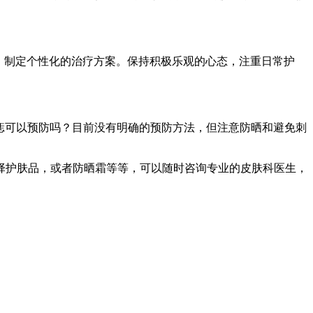
，制定个性化的治疗方案。保持积极乐观的心态，注重日常护
. 晕痣可以预防吗？目前没有明确的预防方法，但注意防晒和避免刺
择护肤品，或者防晒霜等等，可以随时咨询专业的皮肤科医生，