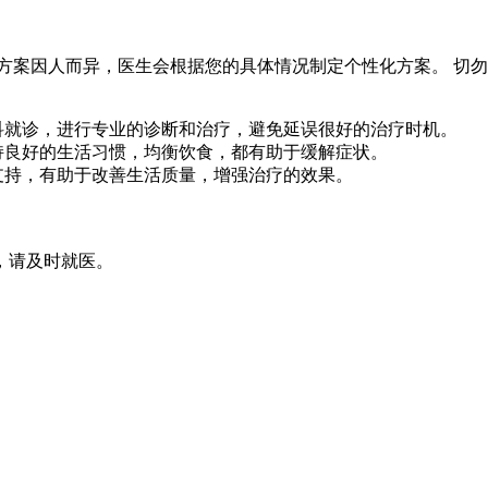
方案因人而异，医生会根据您的具体情况制定个性化方案。 切勿
科就诊，进行专业的诊断和治疗，避免延误很好的治疗时机。
持良好的生活习惯，均衡饮食，都有助于缓解症状。
支持，有助于改善生活质量，增强治疗的效果。
，请及时就医。