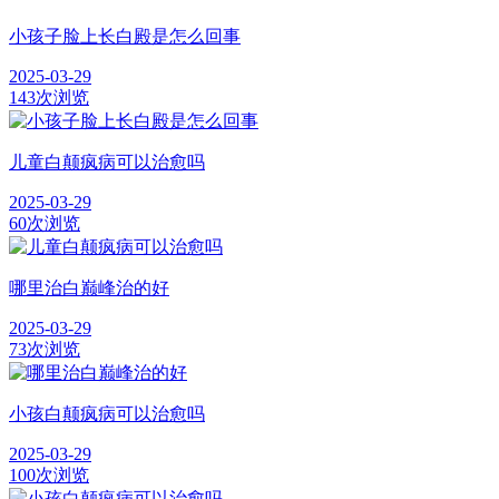
小孩子脸上长白殿是怎么回事
2025-03-29
143次浏览
儿童白颠疯病可以治愈吗
2025-03-29
60次浏览
哪里治白巅峰治的好
2025-03-29
73次浏览
小孩白颠疯病可以治愈吗
2025-03-29
100次浏览