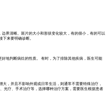
，边界清晰。斑片的大小和形状变化较大，有的很小，有的可以
接下来要明确诊断。
好地判断病灶的性质。 有时，为了排除其他疾病，医生可能
增大，并且不影响外观或日常生活，则通常不需要特殊治疗，
疗、光疗、手术治疗等，选择哪种治疗方案，需要医生根据患者