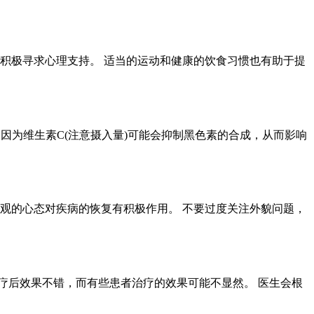
积极寻求心理支持。 适当的运动和健康的饮食习惯也有助于提
因为维生素C(注意摄入量)可能会抑制黑色素的合成，从而影响
观的心态对疾病的恢复有积极作用。 不要过度关注外貌问题，
疗后效果不错，而有些患者治疗的效果可能不显然。 医生会根