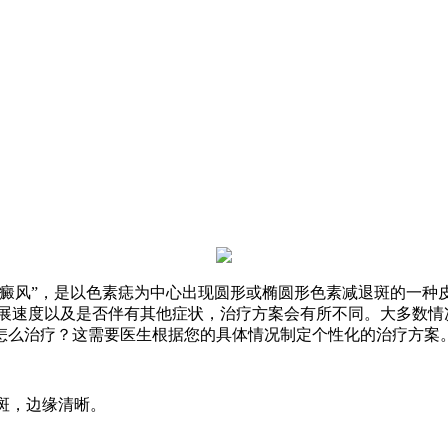
癜风”，是以色素痣为中心出现圆形或椭圆形色素减退斑的一种
发展速度以及是否伴有其他症状，治疗方案会有所不同。大多数情
怎么治疗？这需要医生根据您的具体情况制定个性化的治疗方案
斑，边缘清晰。
。