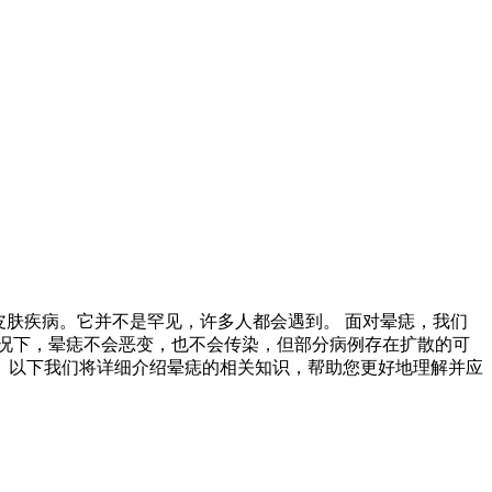
皮肤疾病。它并不是罕见，许多人都会遇到。 面对晕痣，我们
况下，晕痣不会恶变，也不会传染，但部分病例存在扩散的可
。以下我们将详细介绍晕痣的相关知识，帮助您更好地理解并应