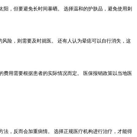
太阳，但要避免长时间暴晒。 选择温和的护肤品，避免使用刺
风险，则需要及时就医。 还有人认为晕痣可以自行消失，这
的费用需要根据患者的实际情况而定。 医保报销政策以当地医
方法，反而会加重病情。 选择正规医疗机构进行治疗，才能得