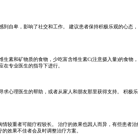
感到自卑，影响了社交和工作。 建议患者保持积极乐观的心态，
维生素和矿物质的食物，少吃富含维生素C(注意摄入量)的食物，
应在专业医生的指导下进行。
寻求心理医生的帮助，或者从家人和朋友那里获得支持。 积极乐
情较重者可能疗程较长。 治疗的效果也因人而异，有些患者治
疗的效果不佳者会及时调整治疗方案。