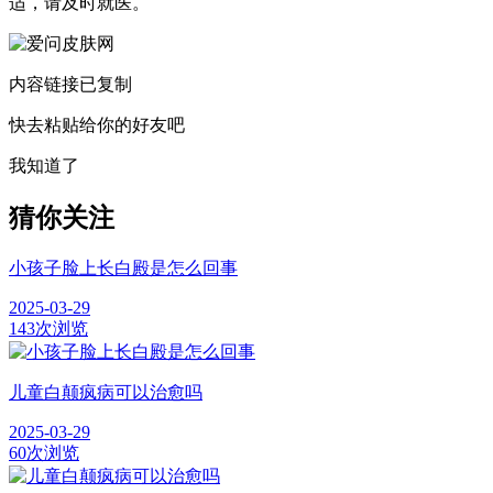
适，请及时就医。
内容链接已复制
快去粘贴给你的好友吧
我知道了
猜你关注
小孩子脸上长白殿是怎么回事
2025-03-29
143次浏览
儿童白颠疯病可以治愈吗
2025-03-29
60次浏览