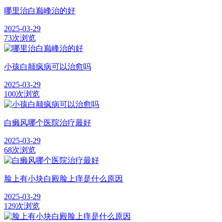
哪里治白巅峰治的好
2025-03-29
73次浏览
小孩白颠疯病可以治愈吗
2025-03-29
100次浏览
白癞风哪个医院治疗最好
2025-03-29
68次浏览
脸上有小块白殿脸上痒是什么原因
2025-03-29
129次浏览