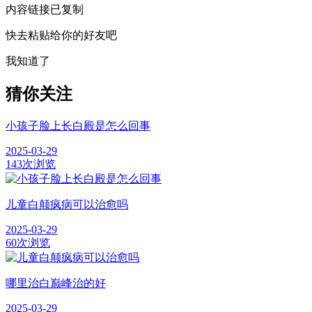
内容链接已复制
快去粘贴给你的好友吧
我知道了
猜你关注
小孩子脸上长白殿是怎么回事
2025-03-29
143次浏览
儿童白颠疯病可以治愈吗
2025-03-29
60次浏览
哪里治白巅峰治的好
2025-03-29