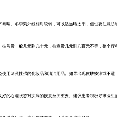
下暴晒。冬季紫外线相对较弱，可以适当晒太阳，但也要注意防
。挂号费一般几元到几十元，检查费几元到几百元不等，整个疗
免使用刺激性强的化妆品和清洁用品。如果出现皮肤瘙痒或不适
良好的心理状态对疾病的恢复至关重要。建议患者积极寻求医生