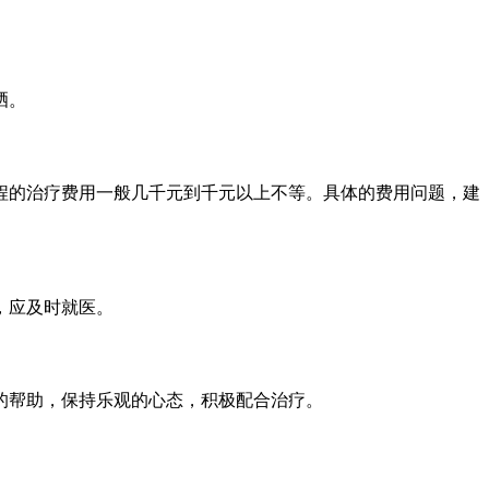
晒。
程的治疗费用一般几千元到千元以上不等。具体的费用问题，建
，应及时就医。
的帮助，保持乐观的心态，积极配合治疗。