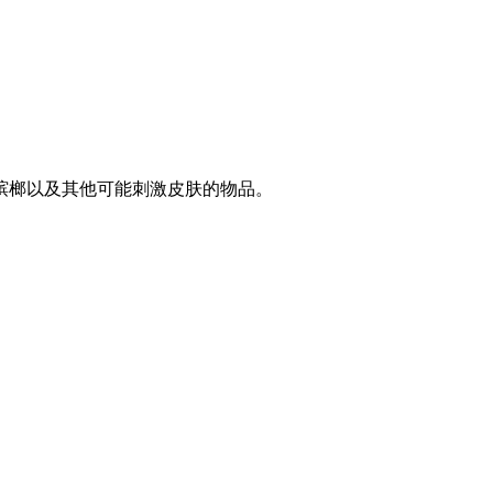
槟榔以及其他可能刺激皮肤的物品。