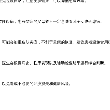
避免过度日晒，注意皮肤健康，可以降低患病风险。
传性疾病，患有晕痣的父母并不一定意味着其子女也会患病。
，可能会加重皮肤炎症，不利于晕痣的恢复。建议患者避免食用
。医生会根据病史、临床表现以及辅助检查结果进行综合判断。
，以免造成不必要的经济损失和健康风险。