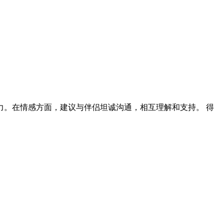
。在情感方面，建议与伴侣坦诚沟通，相互理解和支持。 得