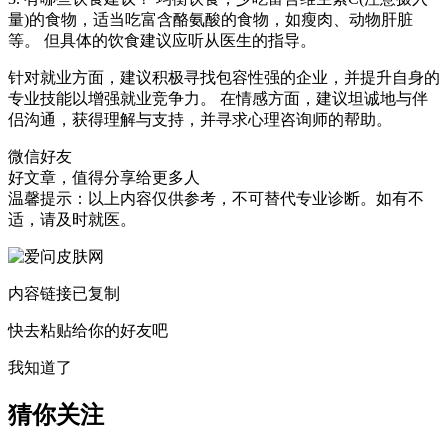
量)的食物，适当吃富含酪氨酸的食物，如瘦肉、动物肝脏
等。 但具体的饮食建议应听从医生的指导。
针对就业方面，建议积极寻找包容性强的企业，并提升自身的
专业技能以增强就业竞争力。 在情感方面，建议坦诚地与伴
侣沟通，获得理解与支持，并寻求心理咨询师的帮助。
微信好友
好文章，值得分享给更多人
温馨提示：以上内容仅供参考，不可替代专业诊断。如有不
适，请及时就医。
内容链接已复制
快去粘贴给你的好友吧
我知道了
猜你关注