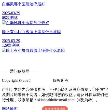
白癞风哪个医院治疗最好
2025-03-29
68次浏览
脸上有小块白殿脸上痒是什么原因
2025-03-29
129次浏览
——爱问皮肤网——
Copyright © 2025
爱问皮肤网
版权所有
声明：本站内容仅供参考，不作为诊断及医疗依据；部分文字
及图片均来自于网络，如侵犯到您的权益，请及时联系我们进
行处理，联系邮箱：skinhealth#foxmail.com（#改为@）。
网站地图
掌握病情好就医