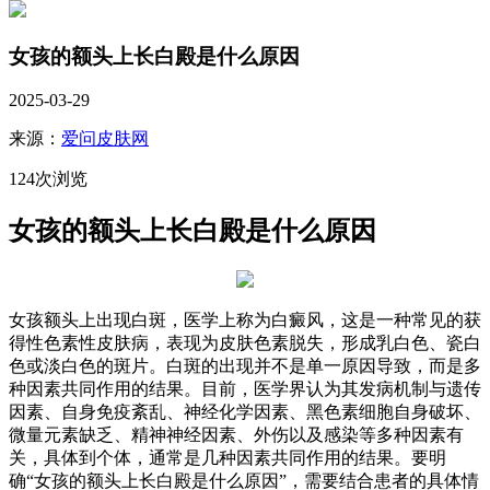
女孩的额头上长白殿是什么原因
2025-03-29
来源：
爱问皮肤网
124次浏览
女孩的额头上长白殿是什么原因
女孩额头上出现白斑，医学上称为白癜风，这是一种常见的获
得性色素性皮肤病，表现为皮肤色素脱失，形成乳白色、瓷白
色或淡白色的斑片。白斑的出现并不是单一原因导致，而是多
种因素共同作用的结果。目前，医学界认为其发病机制与遗传
因素、自身免疫紊乱、神经化学因素、黑色素细胞自身破坏、
微量元素缺乏、精神神经因素、外伤以及感染等多种因素有
关，具体到个体，通常是几种因素共同作用的结果。要明
确“女孩的额头上长白殿是什么原因”，需要结合患者的具体情