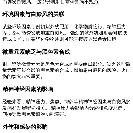
而诱发白癜风。 这部分机制目前研究尚不规范。
环境因素与白癜风的关联
某些环境因素，例如紫外线照射、化学物质接触、精神压力
等，都可能诱发或加重白癜风。 强烈的紫外线照射会对皮肤
造成损害，而某些化学物质则可能直接破坏黑色素细胞。
微量元素缺乏与黑色素合成
铜、锌等微量元素是黑色素合成的重要组成部分。缺乏这些微
量元素可能会影响黑色素的合成，增加患白癜风的风险。 均
衡的饮食非常重要。
精神神经因素的影响
经验来看，精神压力、焦虑、抑郁等精神神经因素与白癜风的
发病和发展密切相关。 精神压力会影响内分泌和免疫系统，
间接导致黑色素细胞功能障碍。
外伤和感染的影响