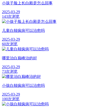
小孩子脸上长白殿是怎么回事
2025-03-29
143次浏览
儿童白颠疯病可以治愈吗
2025-03-29
60次浏览
哪里治白巅峰治的好
2025-03-29
73次浏览
小孩白颠疯病可以治愈吗
2025-03-29
100次浏览