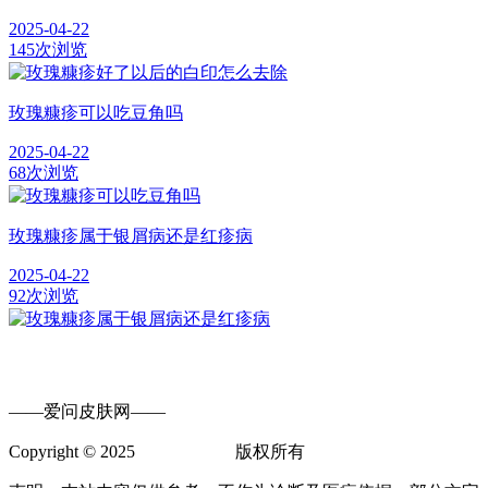
2025-04-22
145次浏览
玫瑰糠疹可以吃豆角吗
2025-04-22
68次浏览
玫瑰糠疹属于银屑病还是红疹病
2025-04-22
92次浏览
——爱问皮肤网——
Copyright © 2025
爱问皮肤网
版权所有