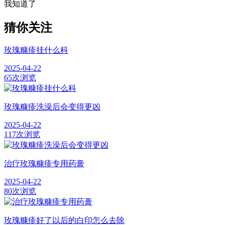
我知道了
猜你关注
玫瑰糠疹挂什么科
2025-04-22
65次浏览
玫瑰糠疹洗澡后会变得更凶
2025-04-22
117次浏览
治疗玫瑰糠疹专用药膏
2025-04-22
80次浏览
玫瑰糠疹好了以后的白印怎么去除