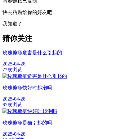
内容链接已复制
快去粘贴给你的好友吧
我知道了
猜你关注
玫瑰糠疹危害是什么引起的
2025-04-28
72次浏览
玫瑰糠疹快好时起泡吗
2025-04-28
67次浏览
玫瑰糠疹是猫引起的吗
2025-04-28