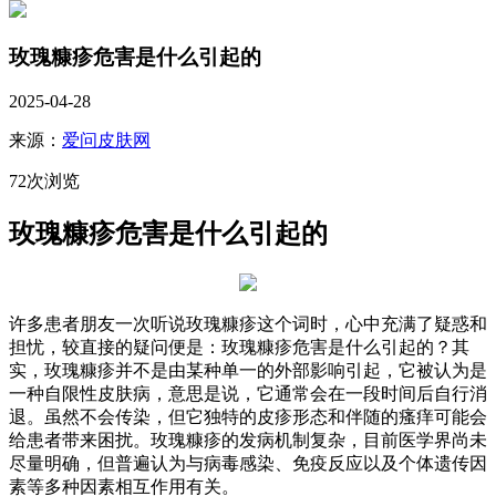
玫瑰糠疹危害是什么引起的
2025-04-28
来源：
爱问皮肤网
72次浏览
玫瑰糠疹危害是什么引起的
许多患者朋友一次听说玫瑰糠疹这个词时，心中充满了疑惑和
担忧，较直接的疑问便是：玫瑰糠疹危害是什么引起的？其
实，玫瑰糠疹并不是由某种单一的外部影响引起，它被认为是
一种自限性皮肤病，意思是说，它通常会在一段时间后自行消
退。虽然不会传染，但它独特的皮疹形态和伴随的瘙痒可能会
给患者带来困扰。玫瑰糠疹的发病机制复杂，目前医学界尚未
尽量明确，但普遍认为与病毒感染、免疫反应以及个体遗传因
素等多种因素相互作用有关。