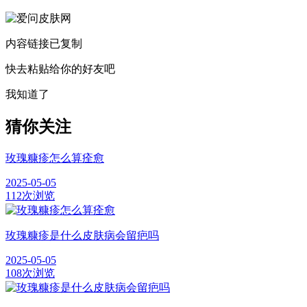
内容链接已复制
快去粘贴给你的好友吧
我知道了
猜你关注
玫瑰糠疹怎么算痊愈
2025-05-05
112次浏览
玫瑰糠疹是什么皮肤病会留疤吗
2025-05-05
108次浏览