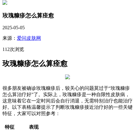
玫瑰糠疹怎么算痊愈
2025-05-05
来源：
爱问皮肤网
112次浏览
玫瑰糠疹怎么算痊愈
很多朋友被确诊玫瑰糠疹后，较关心的问题莫过于“玫瑰糠疹
怎么算治疗好”了。实际上，玫瑰糠疹是一种自限性皮肤病，
这意味着它在一定时间后会自行消退，无需特别治疗也能治疗
好。以下表格温馨提示了判断玫瑰糠疹接近治疗好的一些关键
特征，大家可以对照参考：
特征
表现