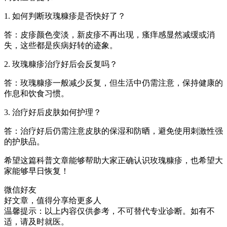
1. 如何判断玫瑰糠疹是否快好了？
答：皮疹颜色变淡，新皮疹不再出现，瘙痒感显然减缓或消
失，这些都是疾病好转的迹象。
2. 玫瑰糠疹治疗好后会反复吗？
答：玫瑰糠疹一般减少反复，但生活中仍需注意，保持健康的
作息和饮食习惯。
3. 治疗好后皮肤如何护理？
答：治疗好后仍需注意皮肤的保湿和防晒，避免使用刺激性强
的护肤品。
希望这篇科普文章能够帮助大家正确认识玫瑰糠疹，也希望大
家能够早日恢复！
微信好友
好文章，值得分享给更多人
温馨提示：以上内容仅供参考，不可替代专业诊断。如有不
适，请及时就医。