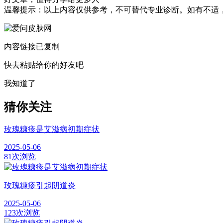
温馨提示：以上内容仅供参考，不可替代专业诊断。如有不适
内容链接已复制
快去粘贴给你的好友吧
我知道了
猜你关注
玫瑰糠疹是艾滋病初期症状
2025-05-06
81次浏览
玫瑰糠疹引起阴道炎
2025-05-06
123次浏览