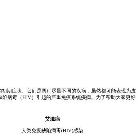
的初期症状。它们是两种尽量不同的疾病，虽然都可能表现为皮
陷病毒（HIV）引起的严重免疫系统疾病。为了帮助大家更好
艾滋病
人类免疫缺陷病毒(HIV)感染