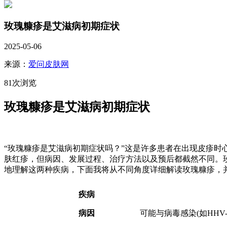
玫瑰糠疹是艾滋病初期症状
2025-05-06
来源：
爱问皮肤网
81次浏览
玫瑰糠疹是艾滋病初期症状
“玫瑰糠疹是艾滋病初期症状吗？”这是许多患者在出现皮疹
肤红疹，但病因、发展过程、治疗方法以及预后都截然不同。
地理解这两种疾病，下面我将从不同角度详细解读玫瑰糠疹，
疾病
病因
可能与病毒感染(如HHV