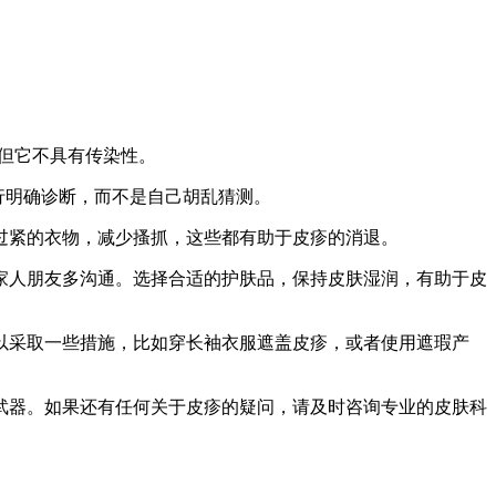
，但它不具有传染性。
进行明确诊断，而不是自己胡乱猜测。
穿过紧的衣物，减少搔抓，这些都有助于皮疹的消退。
家人朋友多沟通。选择合适的护肤品，保持皮肤湿润，有助于皮
以采取一些措施，比如穿长袖衣服遮盖皮疹，或者使用遮瑕产
武器。如果还有任何关于皮疹的疑问，请及时咨询专业的皮肤科