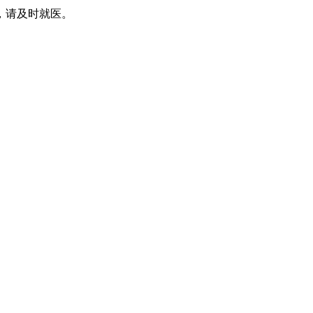
，请及时就医。