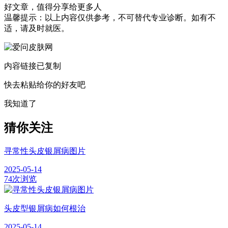
好文章，值得分享给更多人
温馨提示：以上内容仅供参考，不可替代专业诊断。如有不
适，请及时就医。
内容链接已复制
快去粘贴给你的好友吧
我知道了
猜你关注
寻常性头皮银屑病图片
2025-05-14
74次浏览
头皮型银屑病如何根治
2025-05-14