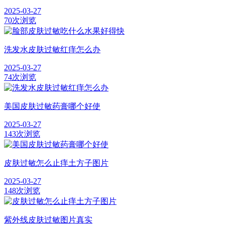
2025-03-27
70次浏览
洗发水皮肤过敏红痒怎么办
2025-03-27
74次浏览
美国皮肤过敏药膏哪个好使
2025-03-27
143次浏览
皮肤过敏怎么止痒土方子图片
2025-03-27
148次浏览
紫外线皮肤过敏图片真实