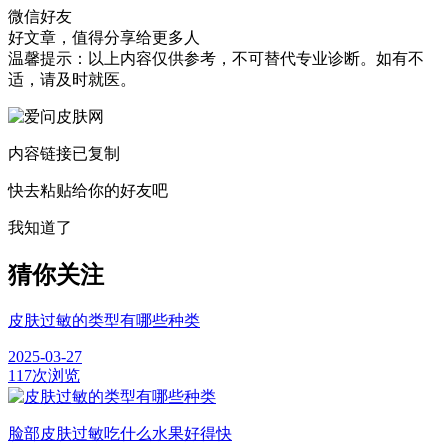
微信好友
好文章，值得分享给更多人
温馨提示：以上内容仅供参考，不可替代专业诊断。如有不
适，请及时就医。
内容链接已复制
快去粘贴给你的好友吧
我知道了
猜你关注
皮肤过敏的类型有哪些种类
2025-03-27
117次浏览
脸部皮肤过敏吃什么水果好得快