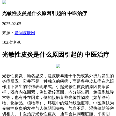
光敏性皮炎是什么原因引起的 中医治疗
2025-02-05
来源：
爱问皮肤网
102次浏览
光敏性皮炎是什么原因引起的 中医治疗
光敏性皮炎，顾名思义，是皮肤暴露于阳光或紫外线后发生的
炎症反应。它并不是一种独立的疾病，而是多种皮肤病在光照
作用下发生的特殊表现形式。引起光敏性皮炎的原因复杂多
样，既有内在因素，例如遗传基因、内分泌失调、免疫系统异
常等；也有外在因素，例如接触某些光敏性物质（如某些药
物、化妆品、植物等）、环境中的紫外线强度等。中医则认为
光敏性皮炎的发生与人体阴阳失衡、气血不足、湿热蕴结等密
切相关。中医治疗光敏性皮炎，通常会从调理脏腑、平衡阴