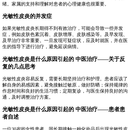
绪。家属的支持和理解对患者的心理健康也很重要。
光敏性皮炎的并发症
如果光敏性皮炎长期得不到有效治疗，可能会导致一些并发
症，例如皮肤色素沉着、皮肤增厚、皮肤感染等。及早发现、
及早治疗非常重要。一旦发现可疑症状，应及时就医，并在医
生的指导下进行治疗，避免延误病情。
光敏性皮炎是什么原因引起的 中医治疗——关于反
复的几点思考
光敏性皮炎容易反复，需要长期坚持治疗和护理。患者应该了
解自身的易感因素，避免接触过敏原，做好防晒；保持规律的
作息时间和良好的生活习惯；定期复诊，与医生保持良好的沟
通，及时调整治疗方案。
光敏性皮炎是什么原因引起的 中医治疗——患者患
者自述
一位30岁的女性患者，因长期接触一种化妆品后出现光敏性皮