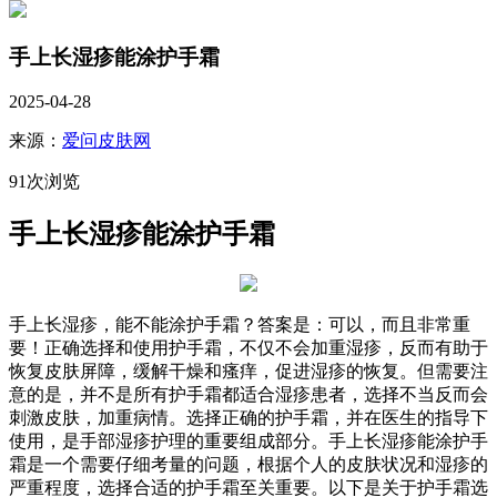
手上长湿疹能涂护手霜
2025-04-28
来源：
爱问皮肤网
91次浏览
手上长湿疹能涂护手霜
手上长湿疹，能不能涂护手霜？答案是：可以，而且非常重
要！正确选择和使用护手霜，不仅不会加重湿疹，反而有助于
恢复皮肤屏障，缓解干燥和瘙痒，促进湿疹的恢复。但需要注
意的是，并不是所有护手霜都适合湿疹患者，选择不当反而会
刺激皮肤，加重病情。选择正确的护手霜，并在医生的指导下
使用，是手部湿疹护理的重要组成部分。手上长湿疹能涂护手
霜是一个需要仔细考量的问题，根据个人的皮肤状况和湿疹的
严重程度，选择合适的护手霜至关重要。以下是关于护手霜选