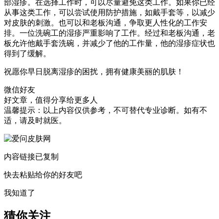
部湿疹。在选择工作时，可以尽量避免这类工作。如果你已经
从事这类工作，可以尝试使用防护措施，如戴手套等，以减少
对皮肤的刺激。也可以和老板沟通，争取更人性化的工作安
排。一位洗碗工的湿疹严重影响了工作。经过和老板沟通，老
板允许他戴手套洗碗，并减少了他的工作量，他的湿疹症状也
得到了缓解。
祝愿你早日脱离湿疹的困扰，拥有健康美丽的肌肤！
微信好友
好文章，值得分享给更多人
温馨提示：以上内容仅供参考，不可替代专业诊断。如有不
适，请及时就医。
内容链接已复制
快去粘贴给你的好友吧
我知道了
猜你关注