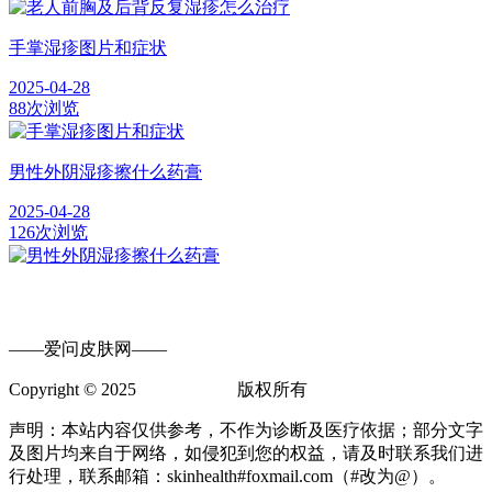
手掌湿疹图片和症状
2025-04-28
88次浏览
男性外阴湿疹擦什么药膏
2025-04-28
126次浏览
——爱问皮肤网——
Copyright © 2025
爱问皮肤网
版权所有
声明：本站内容仅供参考，不作为诊断及医疗依据；部分文字
及图片均来自于网络，如侵犯到您的权益，请及时联系我们进
行处理，联系邮箱：skinhealth#foxmail.com（#改为@）。