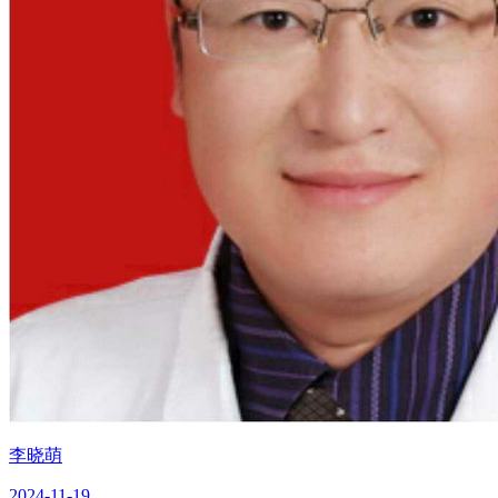
李晓萌
2024-11-19