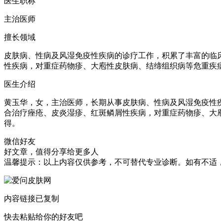
医生职称
主治医师
擅长领域
皮肤病、性病及风湿免疫性疾病的诊疗工作，积累了丰富的临
性疾病，对重症药物疹、大庖性皮肤病、结缔组织病等危重疾
医生介绍
黄玉华，女，主治医师，长期从事皮肤病、性病及风湿免疫性
合治疗痤疮、皮炎湿疹、红斑鳞屑性疾病，对重症药物疹、大
得。
微信好友
好文章，值得分享给更多人
温馨提示：以上内容仅供参考，不可替代专业诊断。如有不适
内容链接已复制
快去粘贴给你的好友吧