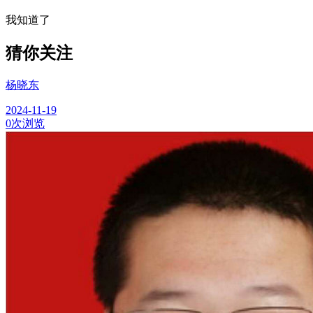
我知道了
猜你关注
杨晓东
2024-11-19
0次浏览