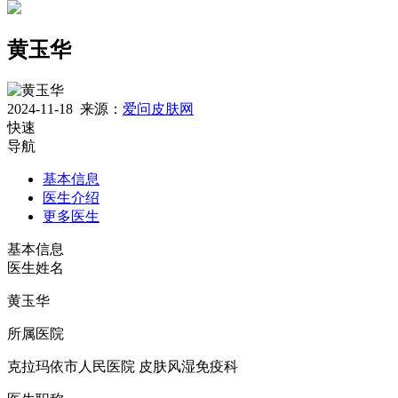
黄玉华
2024-11-18
来源：
爱问皮肤网
快速
导航
基本信息
医生介绍
更多医生
基本信息
医生姓名
黄玉华
所属医院
克拉玛依市人民医院 皮肤风湿免疫科