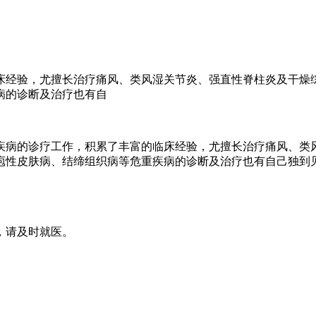
床经验，尤擅长治疗痛风、类风湿关节炎、强直性脊柱炎及干燥
病的诊断及治疗也有自
疾病的诊疗工作，积累了丰富的临床经验，尤擅长治疗痛风、类
庖性皮肤病、结缔组织病等危重疾病的诊断及治疗也有自己独到
，请及时就医。