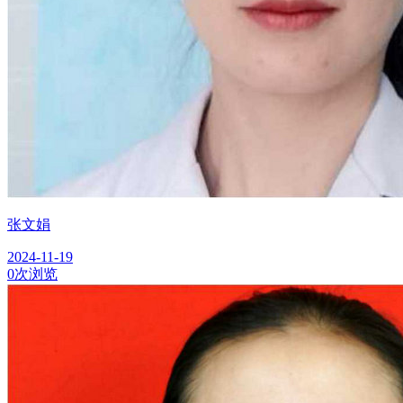
张文娟
2024-11-19
0次浏览